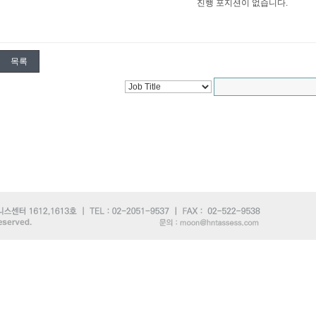
진행 포지션이 없습니다.
목록